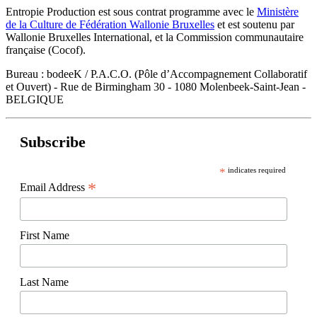
Entropie Production est sous contrat programme avec le
Ministère
de la Culture de Fédération Wallonie Bruxelles
et est soutenu par
Wallonie Bruxelles International, et la Commission communautaire
française (Cocof).
Bureau : bodeeK / P.A.C.O. (Pôle d’Accompagnement Collaboratif
et Ouvert) - Rue de Birmingham 30 - 1080 Molenbeek-Saint-Jean -
BELGIQUE
Subscribe
*
indicates required
*
Email Address
First Name
Last Name