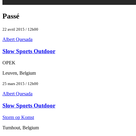
Passé
22 avril 2015 / 12h00
Albert Quesada
Slow Sports Outdoor
OPEK
Leuven, Belgium
25 mars 2015 / 12h00
Albert Quesada
Slow Sports Outdoor
Storm op Komst
Turnhout, Belgium