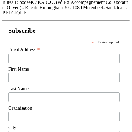
Bureau : bodeeK / P.A.C.O. (Pôle d’Accompagnement Collaboratif
et Ouvert) - Rue de Birmingham 30 - 1080 Molenbeek-Saint-Jean -
BELGIQUE
Subscribe
*
indicates required
*
Email Address
First Name
Last Name
Organisation
City