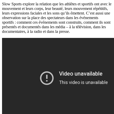
Slow Sports explore la relation que les athlètes et sportifs ont avec le
mouvement et leurs corps, leur beauté, leurs mouvement répétitifs,
leurs expressions faciales et les sons qu’ils émettent. C’est aussi une
observation sur la place des spectateurs dans les événements
sportifs : comment ces événements sont construits, comment ils sont
présentés et documentés dans les média – à la télévision, dans les
documentaires, à la radio et dans la presse.