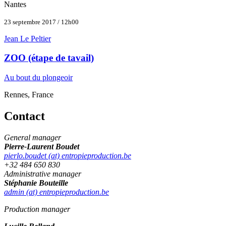
Nantes
23 septembre 2017 / 12h00
Jean Le Peltier
ZOO (étape de tavail)
Au bout du plongeoir
Rennes, France
Contact
General manager
Pierre-Laurent Boudet
pierlo.boudet (at) entropieproduction.be
+32 484 650 830
Administrative manager
Stéphanie Bouteille
admin (at) entropieproduction.be
Production manager