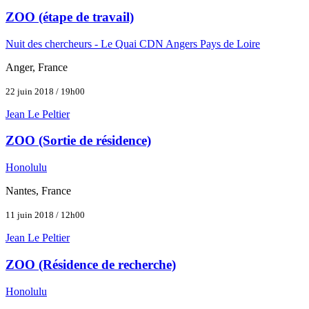
ZOO (étape de travail)
Nuit des chercheurs - Le Quai CDN Angers Pays de Loire
Anger, France
22 juin 2018 / 19h00
Jean Le Peltier
ZOO (Sortie de résidence)
Honolulu
Nantes, France
11 juin 2018 / 12h00
Jean Le Peltier
ZOO (Résidence de recherche)
Honolulu