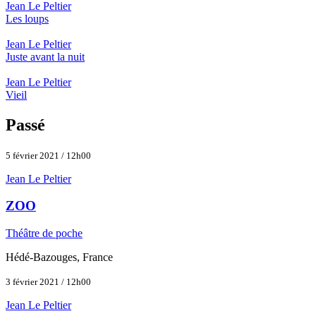
Jean Le Peltier
Les loups
Jean Le Peltier
Juste avant la nuit
Jean Le Peltier
Vieil
Passé
5 février 2021 / 12h00
Jean Le Peltier
ZOO
Théâtre de poche
Hédé-Bazouges, France
3 février 2021 / 12h00
Jean Le Peltier