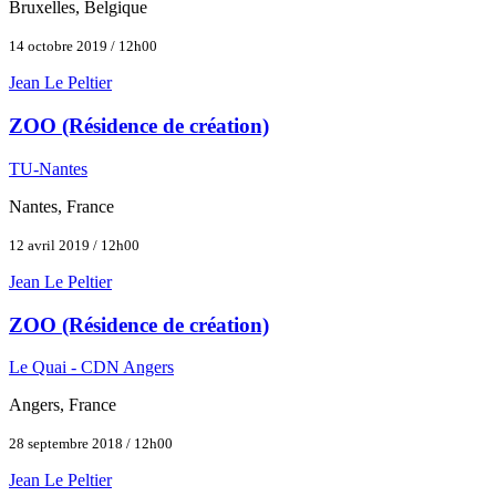
Bruxelles, Belgique
14 octobre 2019 / 12h00
Jean Le Peltier
ZOO (Résidence de création)
TU-Nantes
Nantes, France
12 avril 2019 / 12h00
Jean Le Peltier
ZOO (Résidence de création)
Le Quai - CDN Angers
Angers, France
28 septembre 2018 / 12h00
Jean Le Peltier