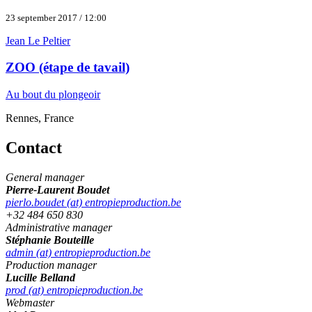
23 september 2017 / 12:00
Jean Le Peltier
ZOO (étape de tavail)
Au bout du plongeoir
Rennes, France
Contact
General manager
Pierre-Laurent Boudet
pierlo.boudet (at) entropieproduction.be
+32 484 650 830
Administrative manager
Stéphanie Bouteille
admin (at) entropieproduction.be
Production manager
Lucille Belland
prod (at) entropieproduction.be
Webmaster