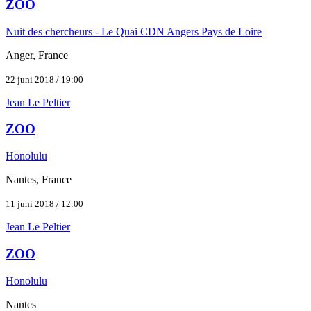
ZOO
Nuit des chercheurs - Le Quai CDN Angers Pays de Loire
Anger, France
22 juni 2018 / 19:00
Jean Le Peltier
ZOO
Honolulu
Nantes, France
11 juni 2018 / 12:00
Jean Le Peltier
ZOO
Honolulu
Nantes