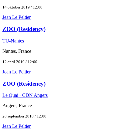
14 oktober 2019 / 12:00
Jean Le Peltier
ZOO (Residency)
TU-Nantes
Nantes, France
12 april 2019 / 12:00
Jean Le Peltier
ZOO (Residency)
Le Quai - CDN Angers
Angers, France
28 september 2018 / 12:00
Jean Le Peltier