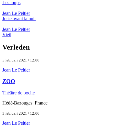
Les loups
Jean Le Peltier
Juste avant la nuit
Jean Le Peltier
Vieil
Verleden
5 februari 2021 / 12:00
Jean Le Peltier
ZOO
Théâtre de poche
Hédé-Bazouges, France
3 februari 2021 / 12:00
Jean Le Peltier