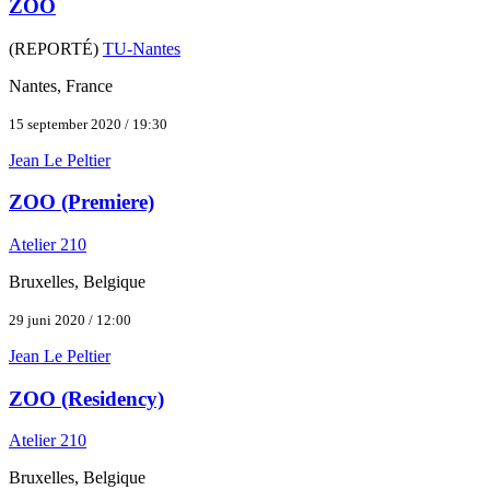
ZOO
(REPORTÉ)
TU-Nantes
Nantes, France
15 september 2020 / 19:30
Jean Le Peltier
ZOO (Premiere)
Atelier 210
Bruxelles, Belgique
29 juni 2020 / 12:00
Jean Le Peltier
ZOO (Residency)
Atelier 210
Bruxelles, Belgique