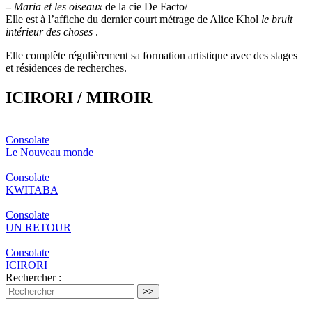
–
Maria et les oiseaux
de la cie De Facto/
Elle est à l’affiche du dernier court métrage de Alice Khol
le bruit
intérieur des choses
.
Elle complète régulièrement sa formation artistique avec des stages
et résidences de recherches.
ICIRORI / MIROIR
Consolate
Le Nouveau monde
Consolate
KWITABA
Consolate
UN RETOUR
Consolate
ICIRORI
Rechercher :