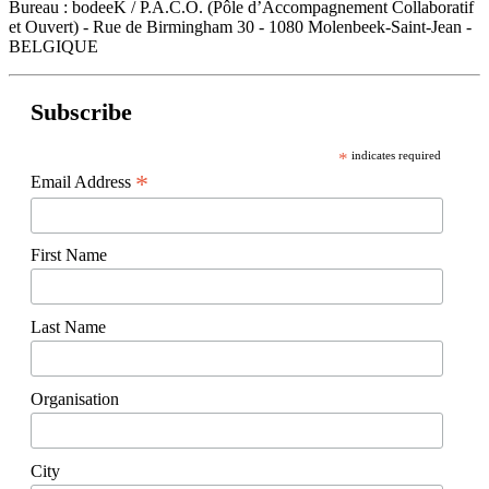
Bureau : bodeeK / P.A.C.O. (Pôle d’Accompagnement Collaboratif
et Ouvert) - Rue de Birmingham 30 - 1080 Molenbeek-Saint-Jean -
BELGIQUE
Subscribe
*
indicates required
*
Email Address
First Name
Last Name
Organisation
City