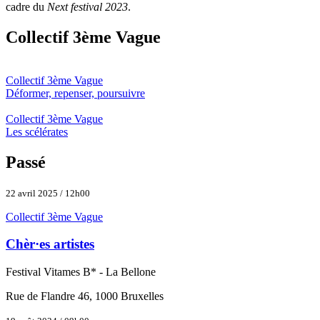
cadre du
Next festival 2023
.
Collectif 3ème Vague
Collectif 3ème Vague
Déformer, repenser, poursuivre
Collectif 3ème Vague
Les scélérates
Passé
22 avril 2025 / 12h00
Collectif 3ème Vague
Chèr·es artistes
Festival Vitames B* - La Bellone
Rue de Flandre 46, 1000 Bruxelles