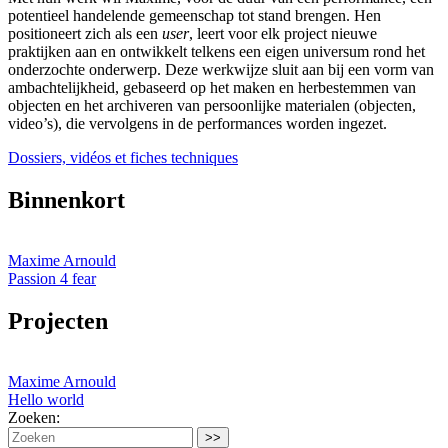
potentieel handelende gemeenschap tot stand brengen. Hen
positioneert zich als een
user
, leert voor elk project nieuwe
praktijken aan en ontwikkelt telkens een eigen universum rond het
onderzochte onderwerp. Deze werkwijze sluit aan bij een vorm van
ambachtelijkheid, gebaseerd op het maken en herbestemmen van
objecten en het archiveren van persoonlijke materialen (objecten,
video’s), die vervolgens in de performances worden ingezet.
Dossiers, vidéos et fiches techniques
Binnenkort
Maxime Arnould
Passion 4 fear
Projecten
Maxime Arnould
Hello world
Zoeken: