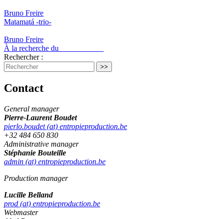
Bruno Freire
Matamatá -trio-
Bruno Freire
À la recherche du ___________
Rechercher :
Contact
General manager
Pierre-Laurent Boudet
pierlo.boudet (at) entropieproduction.be
+32 484 650 830
Administrative manager
Stéphanie Bouteille
admin (at) entropieproduction.be
Production manager
Lucille Belland
prod (at) entropieproduction.be
Webmaster